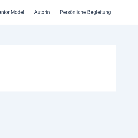
nior Model
Autorin
Persönliche Begleitung