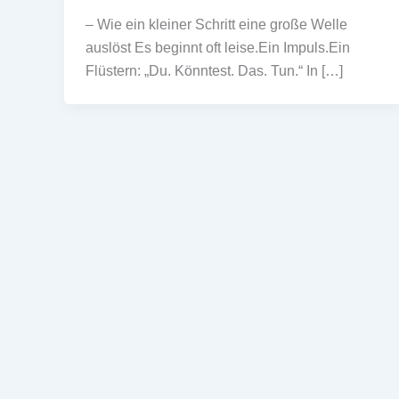
– Wie ein kleiner Schritt eine große Welle
auslöst Es beginnt oft leise.Ein Impuls.Ein
Flüstern: „Du. Könntest. Das. Tun.“ In […]