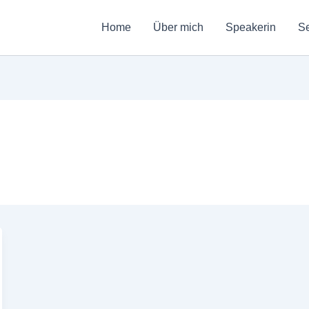
Home
Über mich
Speakerin
Se