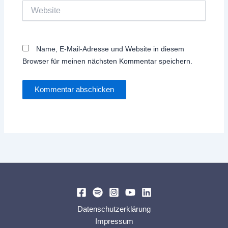
Website
Name, E-Mail-Adresse und Website in diesem
Browser für meinen nächsten Kommentar speichern.
Datenschutzerklärung
Impressum