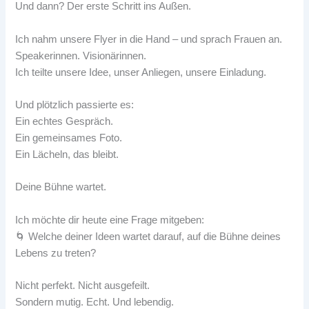
Und dann? Der erste Schritt ins Außen.
Ich nahm unsere Flyer in die Hand – und sprach Frauen an.
Speakerinnen. Visionärinnen.
Ich teilte unsere Idee, unser Anliegen, unsere Einladung.
Und plötzlich passierte es:
Ein echtes Gespräch.
Ein gemeinsames Foto.
Ein Lächeln, das bleibt.
Deine Bühne wartet.
Ich möchte dir heute eine Frage mitgeben:
🌀 Welche deiner Ideen wartet darauf, auf die Bühne deines
Lebens zu treten?
Nicht perfekt. Nicht ausgefeilt.
Sondern mutig. Echt. Und lebendig.