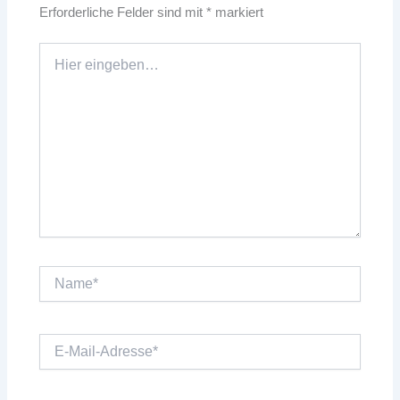
Erforderliche Felder sind mit
*
markiert
Hier
eingeben…
Name*
E-
Mail-
Adresse*