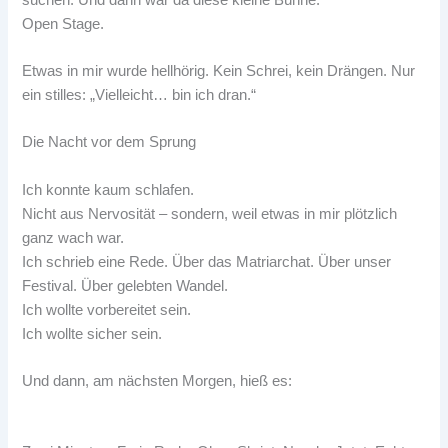
Open Stage.
Etwas in mir wurde hellhörig. Kein Schrei, kein Drängen. Nur
ein stilles: „Vielleicht… bin ich dran.“
Die Nacht vor dem Sprung
Ich konnte kaum schlafen.
Nicht aus Nervosität – sondern, weil etwas in mir plötzlich
ganz wach war.
Ich schrieb eine Rede. Über das Matriarchat. Über unser
Festival. Über gelebten Wandel.
Ich wollte vorbereitet sein.
Ich wollte sicher sein.
Und dann, am nächsten Morgen, hieß es: