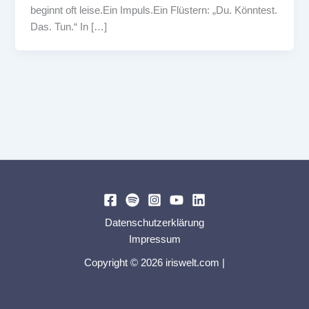
beginnt oft leise.Ein Impuls.Ein Flüstern: „Du. Könntest.
Das. Tun.“ In […]
Datenschutzerklärung
Impressum
Copyright © 2026 iriswelt.com |