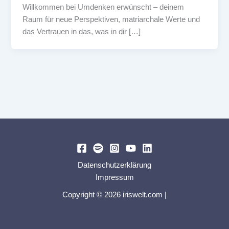
Willkommen bei Umdenken erwünscht – deinem
Raum für neue Perspektiven, matriarchale Werte und
das Vertrauen in das, was in dir […]
Datenschutzerklärung
Impressum
Copyright © 2026 iriswelt.com |