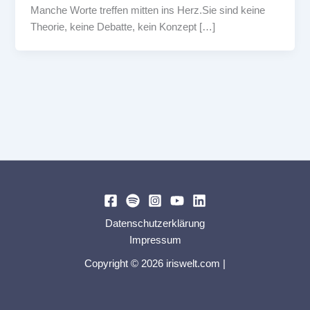
Manche Worte treffen mitten ins Herz.Sie sind keine
Theorie, keine Debatte, kein Konzept […]
Datenschutzerklärung
Impressum
Copyright © 2026 iriswelt.com |