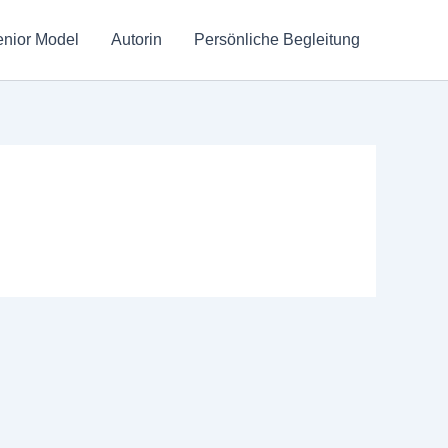
nior Model
Autorin
Persönliche Begleitung