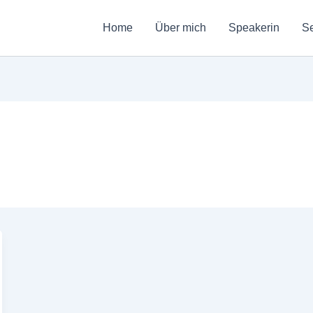
Home
Über mich
Speakerin
Se