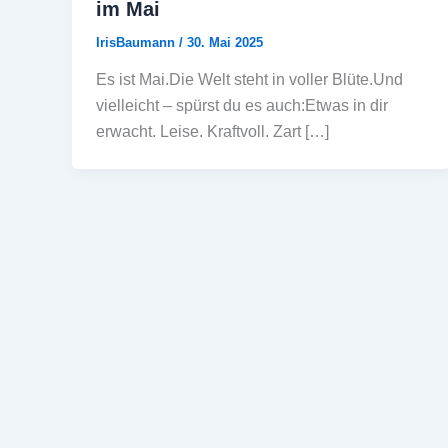
im Mai
IrisBaumann
/
30. Mai 2025
Es ist Mai.Die Welt steht in voller Blüte.Und
vielleicht – spürst du es auch:Etwas in dir
erwacht. Leise. Kraftvoll. Zart […]