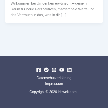
Willkommen bei Umdenken erwünscht – deinem
Raum für neue Perspektiven, matriarchale Werte und
das Vertrauen in das, was in dir […]
Datenschutzerklärung
Impressum
Copyright © 2026 iriswelt.com |