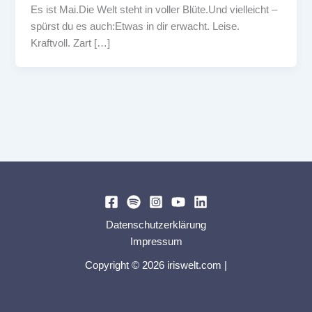
Es ist Mai.Die Welt steht in voller Blüte.Und vielleicht –
spürst du es auch:Etwas in dir erwacht. Leise.
Kraftvoll. Zart […]
Datenschutzerklärung
Impressum
Copyright © 2026 iriswelt.com |