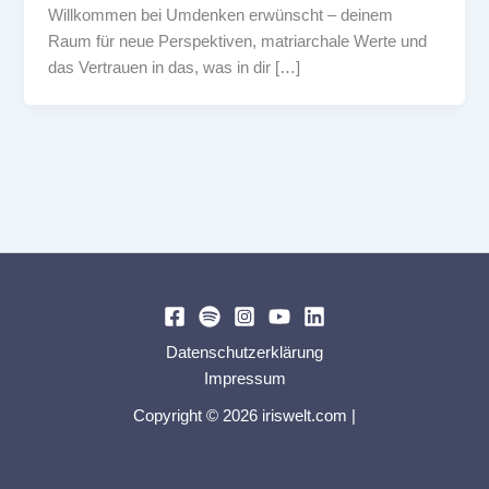
Willkommen bei Umdenken erwünscht – deinem
Raum für neue Perspektiven, matriarchale Werte und
das Vertrauen in das, was in dir […]
Datenschutzerklärung
Impressum
Copyright © 2026 iriswelt.com |