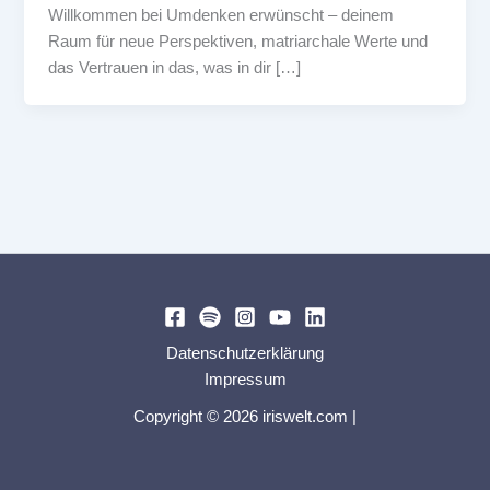
Willkommen bei Umdenken erwünscht – deinem
Raum für neue Perspektiven, matriarchale Werte und
das Vertrauen in das, was in dir […]
Datenschutzerklärung
Impressum
Copyright © 2026 iriswelt.com |