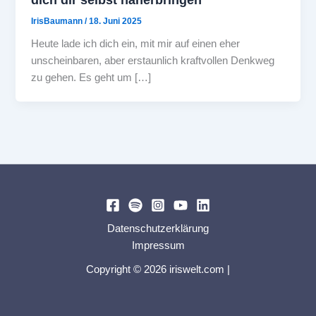
IrisBaumann
/
18. Juni 2025
Heute lade ich dich ein, mit mir auf einen eher
unscheinbaren, aber erstaunlich kraftvollen Denkweg
zu gehen. Es geht um […]
Datenschutzerklärung
Impressum
Copyright © 2026 iriswelt.com |