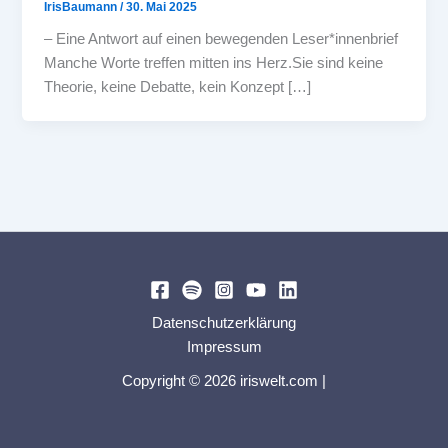
IrisBaumann
/
30. Mai 2025
– Eine Antwort auf einen bewegenden Leser*innenbrief
Manche Worte treffen mitten ins Herz.Sie sind keine
Theorie, keine Debatte, kein Konzept […]
Datenschutzerklärung
Impressum
Copyright © 2026 iriswelt.com |